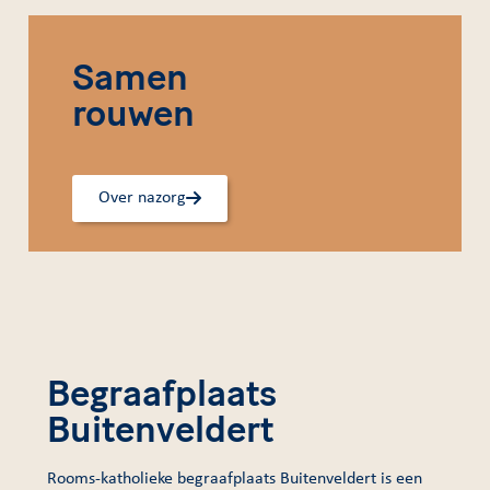
Samen
rouwen
Over nazorg
Begraafplaats
Buitenveldert
Rooms-katholieke begraafplaats Buitenveldert is een