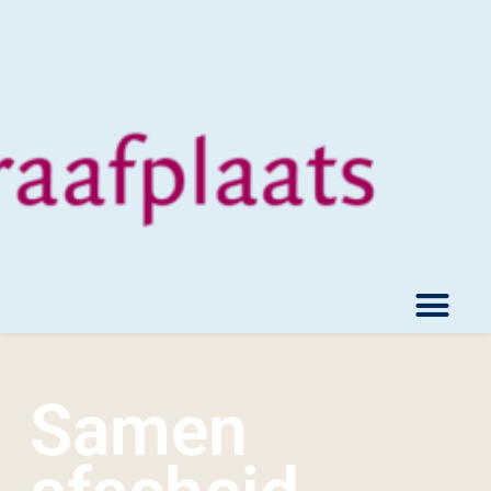
Samen