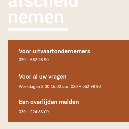
afscheid
nemen
Voor uitvaartondernemers
020 – 662 98 90
Voor al uw vragen
Werkdagen 8.00-16.00 uur: 020 – 662 98 90
Een overlijden melden
020 – 224 83 00