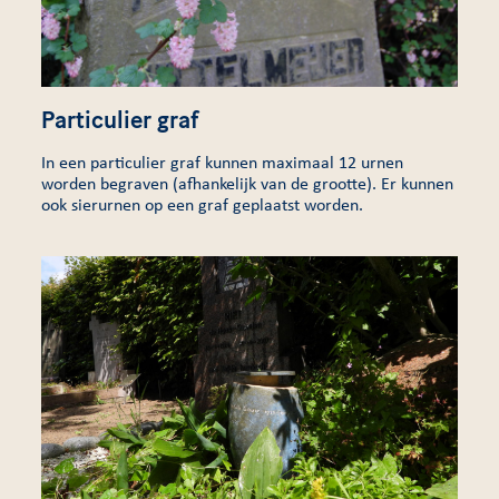
Particulier graf
In een particulier graf kunnen maximaal 12 urnen
worden begraven (afhankelijk van de grootte). Er kunnen
ook sierurnen op een graf geplaatst worden.