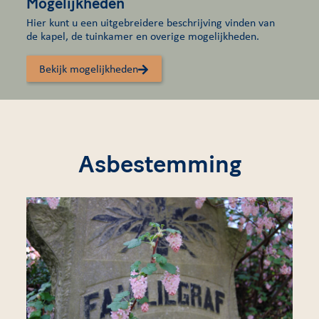
Mogelijkheden
Hier kunt u een uitgebreidere beschrijving vinden van
de kapel, de tuinkamer en overige mogelijkheden.
Bekijk mogelijkheden
Asbestemming