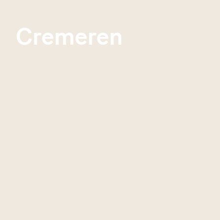
Cremeren