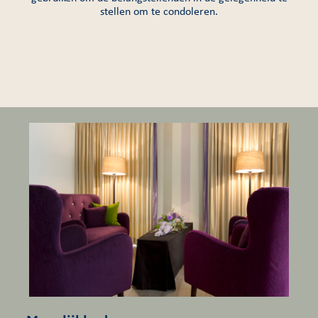
stellen om te condoleren.