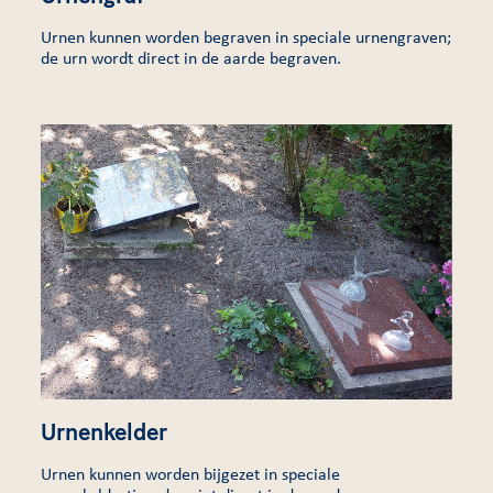
Urnen kunnen worden begraven in speciale urnengraven;
de urn wordt direct in de aarde begraven.
Urnenkelder
Urnen kunnen worden bijgezet in speciale