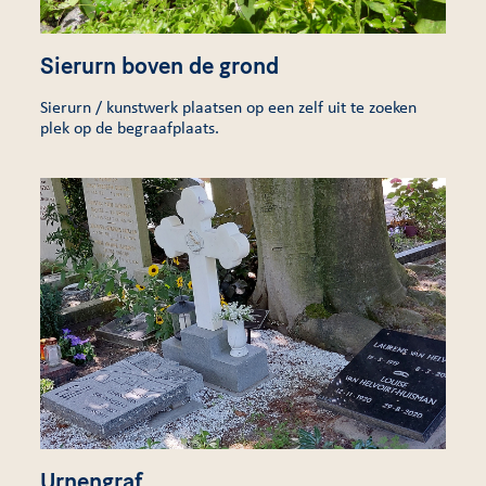
Sierurn boven de grond
Sierurn / kunstwerk plaatsen op een zelf uit te zoeken
plek op de begraafplaats.
Urnengraf