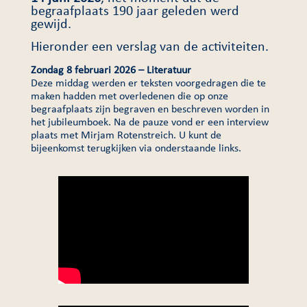
begraafplaats 190 jaar geleden werd
gewijd.
Hieronder een verslag van de activiteiten.
Zondag 8 februari 2026 – Literatuur
Deze middag werden er teksten voorgedragen die te
maken hadden met overledenen die op onze
begraafplaats zijn begraven en beschreven worden in
het jubileumboek. Na de pauze vond er een interview
plaats met Mirjam Rotenstreich. U kunt de
bijeenkomst terugkijken via onderstaande links.