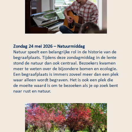
Zondag
24 mei 2026 – Natuurmiddag
Natuur speelt een belangrijke rol in de historie van de
begraafplaats. Tijdens deze zondagmiddag in de lente
stond de natuur dan ook centraal. Bezoekers kwamen
meer te weten over de bijzondere bomen en ecologie.
Een begraafplaats is immers zoveel meer dan een plek
waar alleen wordt begraven. Het is ook een plek die
de moeite waard is om te bezoeken als je op zoek bent
naar rust en natuur.