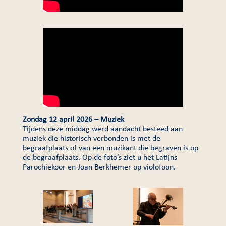
Zondag 12 april 2026 – Muziek
Tijdens deze middag werd aandacht besteed aan
muziek die historisch verbonden is met de
begraafplaats of van een muzikant die begraven is op
de begraafplaats. Op de foto’s ziet u het Latijns
Parochiekoor en Joan Berkhemer op violofoon.