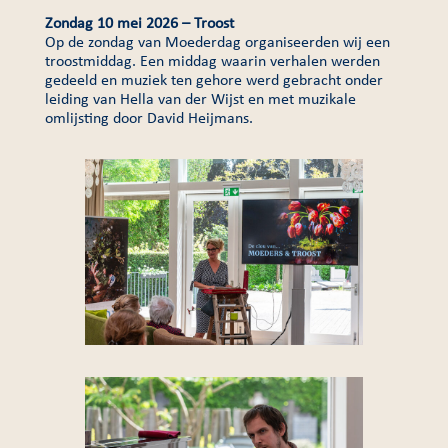
Zondag 10 mei 2026 – Troost
Op de zondag van Moederdag organiseerden wij een
troostmiddag. Een middag waarin verhalen werden
gedeeld en muziek ten gehore werd gebracht onder
leiding van Hella van der Wijst en met muzikale
omlijsting door David Heijmans.