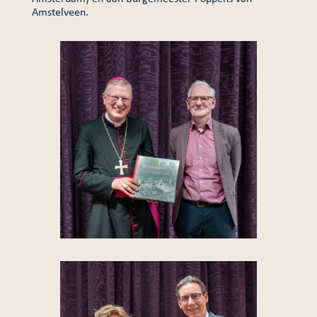
Amstelveen.