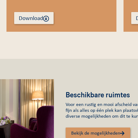
Download
Beschikbare ruimtes
Voor een rustig en mooi afscheid va
fijn als alles op één plek kan plaats
diverse mogelijkheden om dit te ku
Bekijk de mogelijkheden