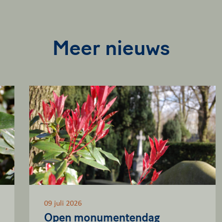
Meer nieuws
09 juli 2026
Open monumentendag