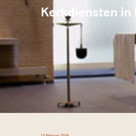
Kerkdiensten in 
23 februari 2026