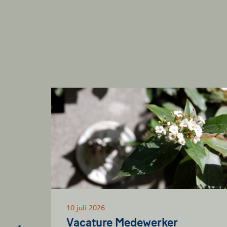
10 juli 2026
Vacature Medewerker