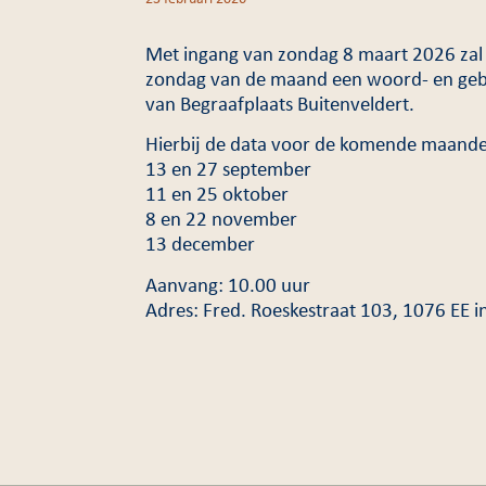
Met ingang van zondag 8 maart 2026 zal 
zondag van de maand een woord- en geb
van Begraafplaats Buitenveldert.
Hierbij de data voor de komende maand
13 en 27 september
11 en 25 oktober
8 en 22 november
13 december
Aanvang: 10.00 uur
Adres: Fred. Roeskestraat 103, 1076 EE 